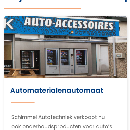
Automaterialenautomaat
Schimmel Autotechniek verkoopt nu
ook onderhoudsproducten voor auto’s