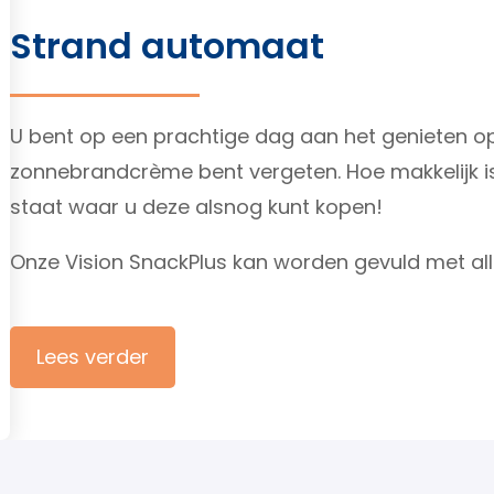
Strand automaat
U bent op een prachtige dag aan het genieten op 
zonnebrandcrème bent vergeten. Hoe makkelijk is
staat waar u deze alsnog kunt kopen!
Onze Vision SnackPlus kan worden gevuld met alle
Lees verder