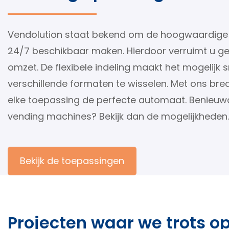
Vendolution staat bekend om de hoogwaardige
24/7 beschikbaar maken. Hierdoor verruimt u ge
omzet. De flexibele indeling maakt het mogelijk
verschillende formaten te wisselen. Met ons bre
elke toepassing de perfecte automaat. Benieuwd
vending machines? Bekijk dan de mogelijkheden.
Bekijk de toepassingen
Projecten waar we trots op