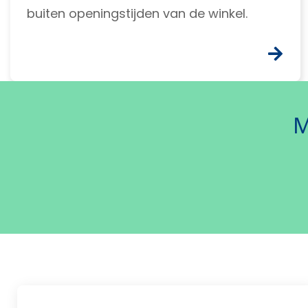
buiten openingstijden van de winkel.
M