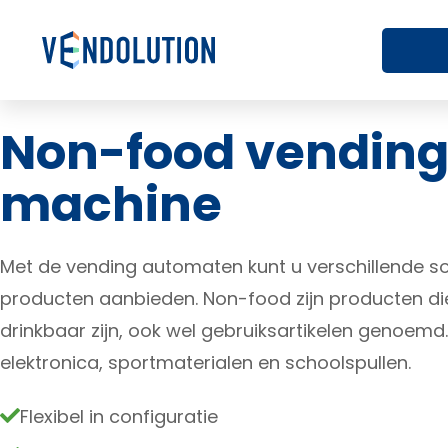
Non-food vendin
machine
Met de vending automaten kunt u verschillende 
producten aanbieden. Non-food zijn producten die
drinkbaar zijn, ook wel gebruiksartikelen genoemd.
elektronica, sportmaterialen en schoolspullen.
Flexibel in configuratie