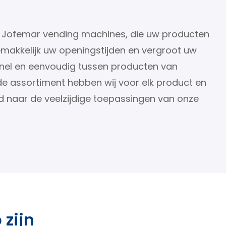
 Jofemar vending machines, die uw producten
makkelijk uw openingstijden en vergroot uw
 snel en eenvoudig tussen producten van
de assortiment hebben wij voor elk product en
 naar de veelzijdige toepassingen van onze
 zijn