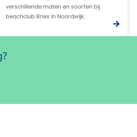
verschillende maten en soorten bij
beachclub Bries in Noordwijk.
g?