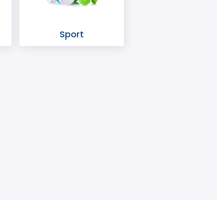
Sport