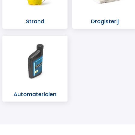
Strand
Drogisterij
Automaterialen