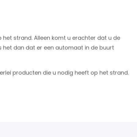
het strand. Alleen komt u erachter dat u de
 het dan dat er een automaat in de buurt
rlei producten die u nodig heeft op het strand.