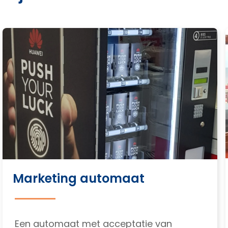
Marketing automaat
Een automaat met acceptatie van