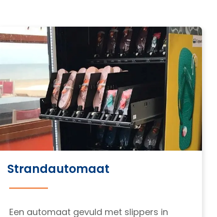
Strandautomaat
Een automaat gevuld met slippers in