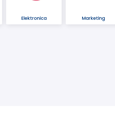
Elektronica
Marketing