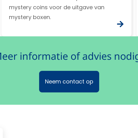
mystery coins voor de uitgave van
mystery boxen.
eer informatie of advies nodi
Neem contact op