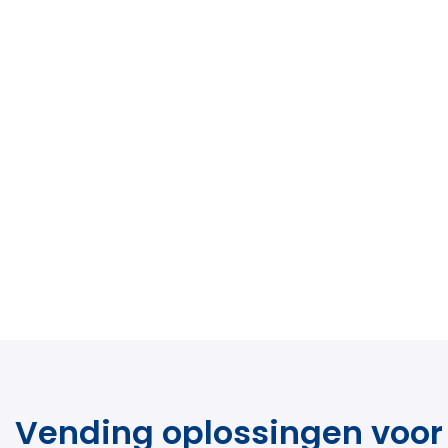
Vending oplossingen voor 