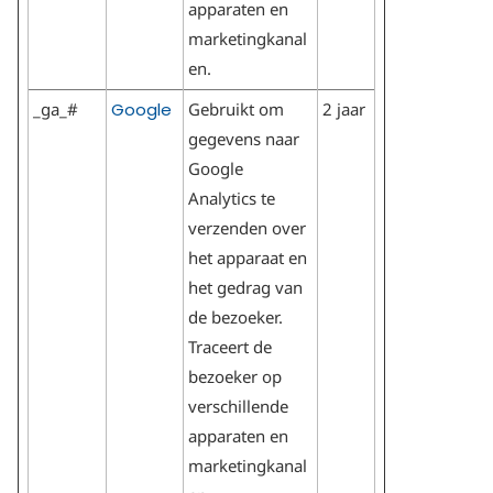
apparaten en
marketingkanal
en.
_ga_#
Google
Gebruikt om
2 jaar
gegevens naar
Google
Analytics te
verzenden over
het apparaat en
het gedrag van
de bezoeker.
Traceert de
bezoeker op
verschillende
apparaten en
marketingkanal