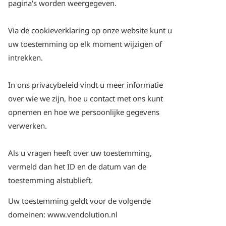
pagina's worden weergegeven.
Via de cookieverklaring op onze website kunt u
uw toestemming op elk moment wijzigen of
intrekken.
In ons privacybeleid vindt u meer informatie
over wie we zijn, hoe u contact met ons kunt
opnemen en hoe we persoonlijke gegevens
verwerken.
Als u vragen heeft over uw toestemming,
vermeld dan het ID en de datum van de
toestemming alstublieft.
Uw toestemming geldt voor de volgende
domeinen: www.vendolution.nl