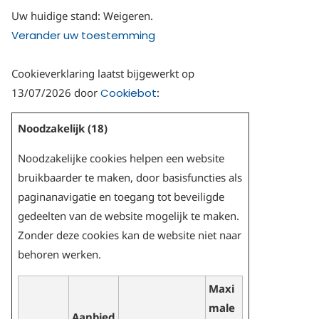
Uw huidige stand: Weigeren.
Verander uw toestemming
Cookieverklaring laatst bijgewerkt op
13/07/2026 door
Cookiebot
:
Noodzakelijk (18)
Noodzakelijke cookies helpen een website
bruikbaarder te maken, door basisfuncties als
paginanavigatie en toegang tot beveiligde
gedeelten van de website mogelijk te maken.
Zonder deze cookies kan de website niet naar
behoren werken.
Maxi
male
Aanbied