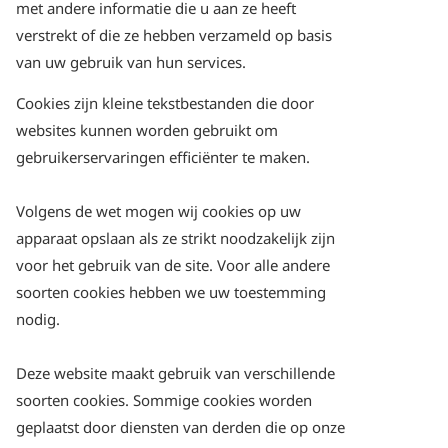
met andere informatie die u aan ze heeft
verstrekt of die ze hebben verzameld op basis
van uw gebruik van hun services.
Cookies zijn kleine tekstbestanden die door
websites kunnen worden gebruikt om
gebruikerservaringen efficiënter te maken.
Volgens de wet mogen wij cookies op uw
apparaat opslaan als ze strikt noodzakelijk zijn
voor het gebruik van de site. Voor alle andere
soorten cookies hebben we uw toestemming
nodig.
Deze website maakt gebruik van verschillende
soorten cookies. Sommige cookies worden
geplaatst door diensten van derden die op onze