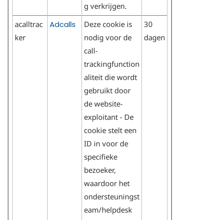
g verkrijgen.
acalltrac
Adcalls
Deze cookie is
30
ker
nodig voor de
dagen
call-
trackingfunction
aliteit die wordt
gebruikt door
de website-
exploitant - De
cookie stelt een
ID in voor de
specifieke
bezoeker,
waardoor het
ondersteuningst
eam/helpdesk