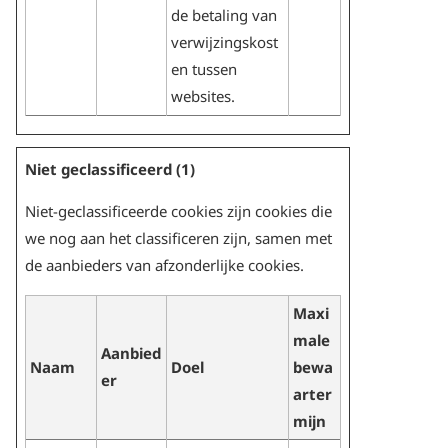
de betaling van
verwijzingskost
en tussen
websites.
Niet geclassificeerd (1)
Niet-geclassificeerde cookies zijn cookies die
we nog aan het classificeren zijn, samen met
de aanbieders van afzonderlijke cookies.
Maxi
male
Aanbied
Naam
Doel
bewa
er
arter
mijn