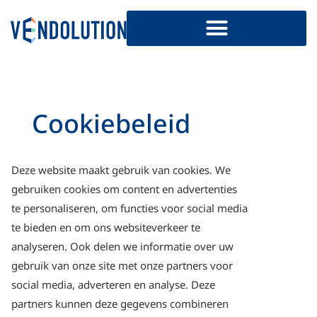
Cookiebeleid
Deze website maakt gebruik van cookies. We
gebruiken cookies om content en advertenties
te personaliseren, om functies voor social media
te bieden en om ons websiteverkeer te
analyseren. Ook delen we informatie over uw
gebruik van onze site met onze partners voor
social media, adverteren en analyse. Deze
partners kunnen deze gegevens combineren