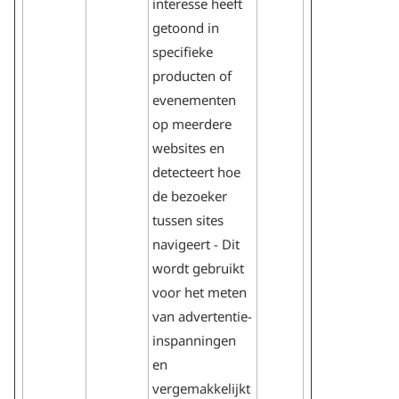
interesse heeft
getoond in
specifieke
producten of
evenementen
op meerdere
websites en
detecteert hoe
de bezoeker
tussen sites
navigeert - Dit
wordt gebruikt
voor het meten
van advertentie-
inspanningen
en
vergemakkelijkt