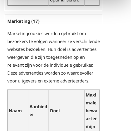
Marketing (17)
Marketingcookies worden gebruikt om
bezoekers te volgen wanneer ze verschillende
websites bezoeken. Hun doel is advertenties
weergeven die zijn toegesneden op en
relevant zijn voor de individuele gebruiker.
Deze advertenties worden zo waardevoller
voor uitgevers en externe adverteerders.
Maxi
male
Aanbied
Naam
Doel
bewa
er
arter
mijn