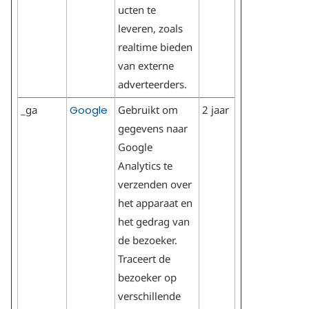
ucten te
leveren, zoals
realtime bieden
van externe
adverteerders.
_ga
Google
Gebruikt om
2 jaar
gegevens naar
Google
Analytics te
verzenden over
het apparaat en
het gedrag van
de bezoeker.
Traceert de
bezoeker op
verschillende