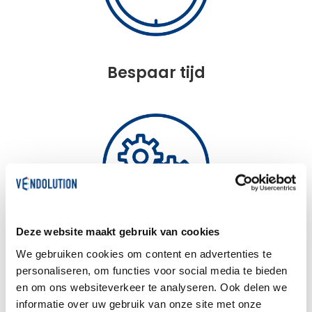
Bespaar tijd
Deze website maakt gebruik van cookies
Weinig onderhoud
We gebruiken cookies om content en advertenties te
personaliseren, om functies voor social media te bieden
en om ons websiteverkeer te analyseren. Ook delen we
informatie over uw gebruik van onze site met onze