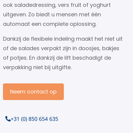
ook saladedressing, vers fruit of yoghurt
uitgeven. Zo biedt u mensen met één
automaat een complete oplossing.
Dankzij de flexibele indeling maakt het niet uit
of de salades verpakt zijn in doosjes, bakjes
of potjes. En dankzij de lift beschadigt de
verpakking niet bij uitgifte.
Neem contact op
+31 (0) 850 654 635