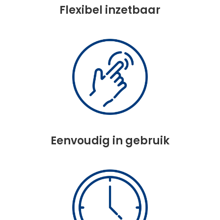
Flexibel inzetbaar
Eenvoudig in gebruik