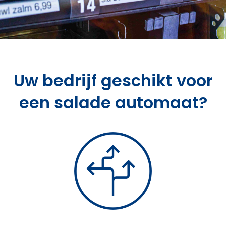
Uw bedrijf geschikt voor
een salade automaat?