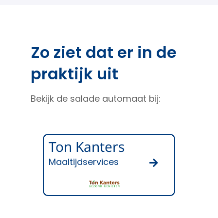
Zo ziet dat er in de
praktijk uit​
Bekijk de salade automaat bij:
Ton Kanters
Maaltijdservices