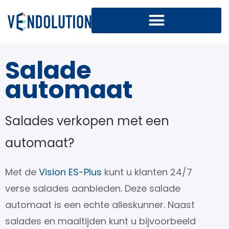
Salade
automaat
Salades verkopen met een
automaat?
Met de
Vision ES-Plus
kunt u klanten 24/7
verse salades aanbieden. Deze salade
automaat is een echte alleskunner. Naast
salades en maaltijden kunt u bijvoorbeeld