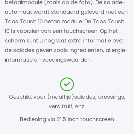
betaalmodule (zoals op de foto). De salade-
automaat wordt standaard geleverd met een
Taos Touch 10 betaalmodule. De Taos Touch
10 is voorzien van een touchscreen. Op het
scherm kunt u nog wat extra informatie over
de salades geven zoals ingrediënten, allergie-
informatie en voedingswaarden.
Geschikt voor (maaltijd)salades, dressings,
vers fruit, enz.
Bediening via 21.5 inch touchscreen