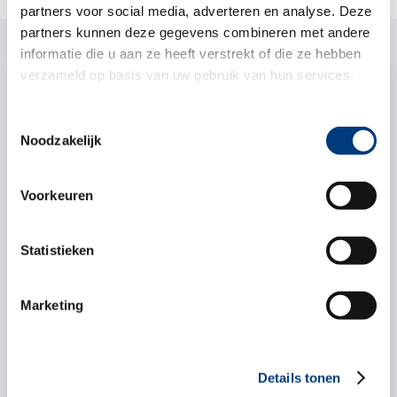
partners voor social media, adverteren en analyse. Deze
partners kunnen deze gegevens combineren met andere
informatie die u aan ze heeft verstrekt of die ze hebben
verzameld op basis van uw gebruik van hun services.
Toestemmingsselectie
Noodzakelijk
Voorkeuren
Statistieken
Marketing
Details tonen