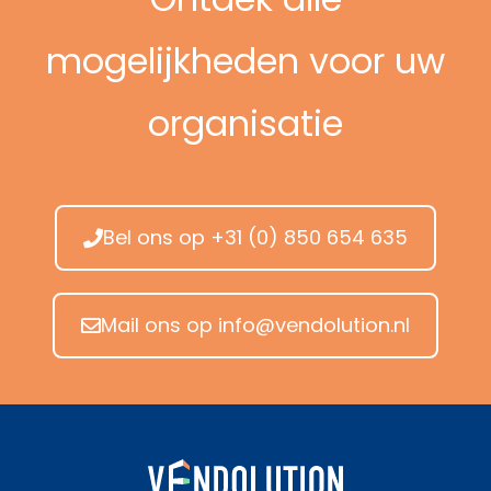
mogelijkheden voor uw
organisatie
Bel ons op +31 (0) 850 654 635
Mail ons op info@vendolution.nl