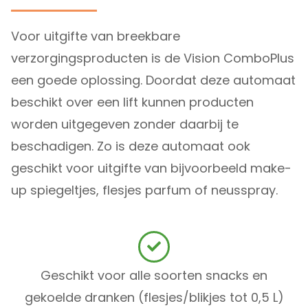
Voor uitgifte van breekbare
verzorgingsproducten is de Vision ComboPlus
een goede oplossing. Doordat deze automaat
beschikt over een lift kunnen producten
worden uitgegeven zonder daarbij te
beschadigen. Zo is deze automaat ook
geschikt voor uitgifte van bijvoorbeeld make-
up spiegeltjes, flesjes parfum of neusspray.
Geschikt voor alle soorten snacks en
gekoelde dranken (flesjes/blikjes tot 0,5 L)