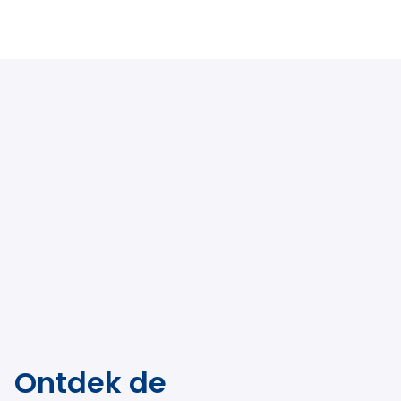
Ontdek de