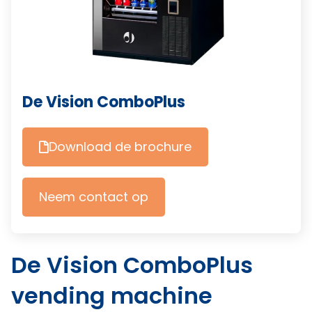
De Vision ComboPlus
Download de brochure
Neem contact op
De Vision ComboPlus
vending machine