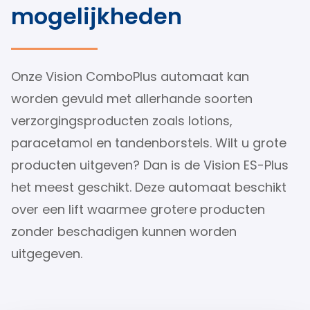
mogelijkheden
Onze Vision ComboPlus automaat kan
worden gevuld met allerhande soorten
verzorgingsproducten zoals lotions,
paracetamol en tandenborstels. Wilt u grote
producten uitgeven? Dan is de Vision ES-Plus
het meest geschikt. Deze automaat beschikt
over een lift waarmee grotere producten
zonder beschadigen kunnen worden
uitgegeven.