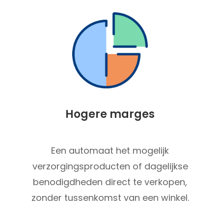
Hogere marges
Een automaat het mogelijk
verzorgingsproducten of dagelijkse
benodigdheden direct te verkopen,
zonder tussenkomst van een winkel.