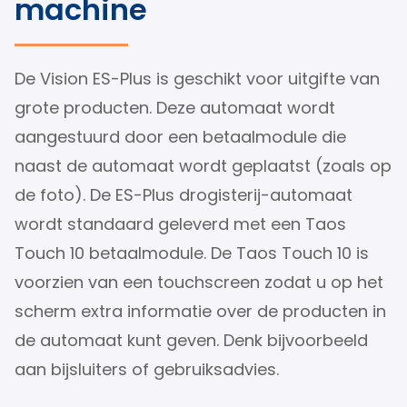
machine
De Vision ES-Plus is geschikt voor uitgifte van
grote producten. Deze automaat wordt
aangestuurd door een betaalmodule die
naast de automaat wordt geplaatst (zoals op
de foto). De ES-Plus drogisterij-automaat
wordt standaard geleverd met een Taos
Touch 10 betaalmodule. De Taos Touch 10 is
voorzien van een touchscreen zodat u op het
scherm extra informatie over de producten in
de automaat kunt geven. Denk bijvoorbeeld
aan bijsluiters of gebruiksadvies.