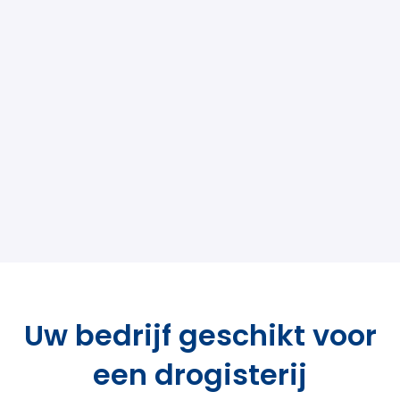
Uw bedrijf geschikt voor
een drogisterij