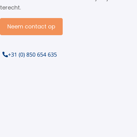
terecht.
Neem contact op
+31 (0) 850 654 635