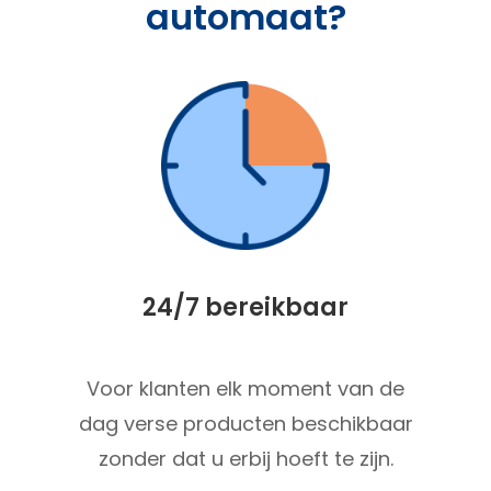
automaat?​
24/7 bereikbaar
Voor klanten elk moment van de
dag verse producten beschikbaar
zonder dat u erbij hoeft te zijn.