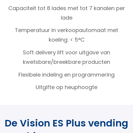
Capaciteit tot 8 lades met tot 7 kanalen per
lade
Temperatuur in verkoopautomaat met
koeling: < 5°C
Soft delivery lift voor uitgave van
kwetsbare/breekbare producten
Flexibele indeling en programmering
Uitgifte op heuphoogte
De Vision ES Plus vending