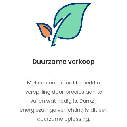
Duurzame verkoop
Met een automaat beperkt u
verspilling door precies aan te
vullen wat nodig is. Dankzij
energiezuinige verlichting is dit een
duurzame oplossing.