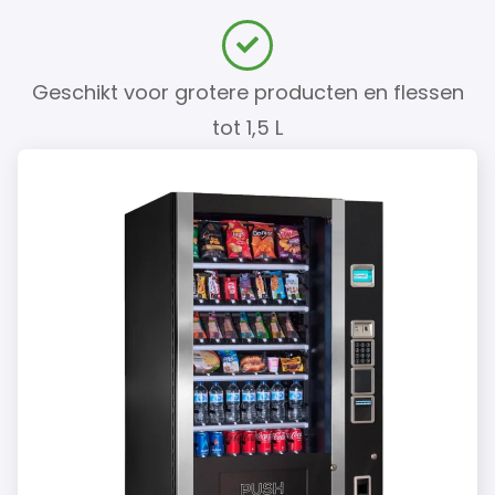
Geschikt voor grotere producten en flessen
tot 1,5 L