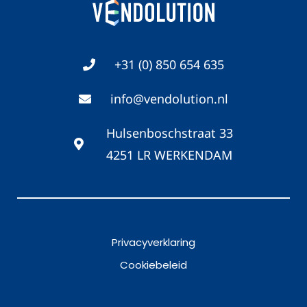
+31 (0) 850 654 635
info@vendolution.nl
Hulsenboschstraat 33
4251 LR WERKENDAM
Privacyverklaring
Cookiebeleid