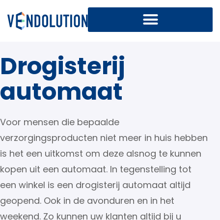
Drogisterij
automaat
Voor mensen die bepaalde
verzorgingsproducten niet meer in huis hebben
is het een uitkomst om deze alsnog te kunnen
kopen uit een automaat. In tegenstelling tot
een winkel is een drogisterij automaat altijd
geopend. Ook in de avonduren en in het
weekend. Zo kunnen uw klanten altijd bij u