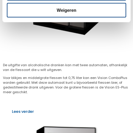
Weigeren
Champagne automaat
De uitgifte van alcoholische dranken kan met twee automaten, afhankelijk
van de flessoort die u wilt uitgeven.
Voor blikjes en middelgrote flessen tot 0,75 liter kan een Vision ComboPlus
worden gebruikt. Met deze automaat kunt u bijvoorbeeld flessen bier, of
gedestilleerde drank uitgeven. Voor de grotere flessen is de Vision ES-Plus
meer geschikt.
Lees verder