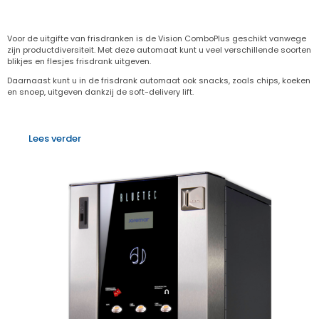
Voor de uitgifte van frisdranken is de Vision ComboPlus geschikt vanwege
zijn productdiversiteit. Met deze automaat kunt u veel verschillende soorten
blikjes en flesjes frisdrank uitgeven.
Daarnaast kunt u in de frisdrank automaat ook snacks, zoals chips, koeken
en snoep, uitgeven dankzij de soft-delivery lift.
Lees verder