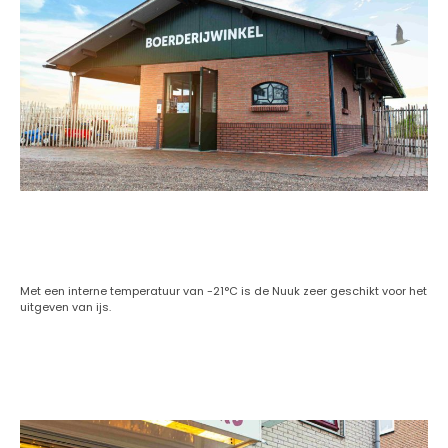
IJs- en zuivel-automaat
Met een interne temperatuur van -21°C is de Nuuk zeer geschikt voor het
uitgeven van ijs.