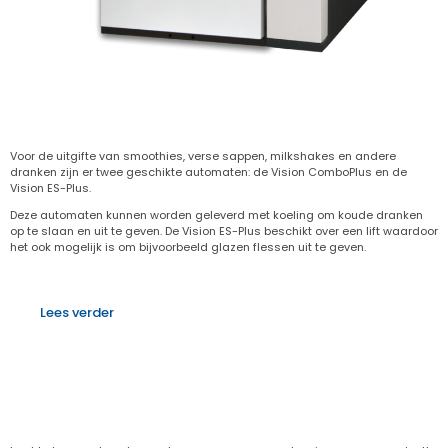
Smoothie automaat
Voor de uitgifte van smoothies, verse sappen, milkshakes en andere
dranken zijn er twee geschikte automaten: de Vision ComboPlus en de
Vision ES-Plus.
Deze automaten kunnen worden geleverd met koeling om koude dranken
op te slaan en uit te geven. De Vision ES-Plus beschikt over een lift waardoor
het ook mogelijk is om bijvoorbeeld glazen flessen uit te geven.
Lees verder
Zoekt u een ander soort food vending
machine?