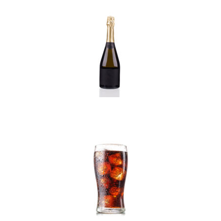
Champagne