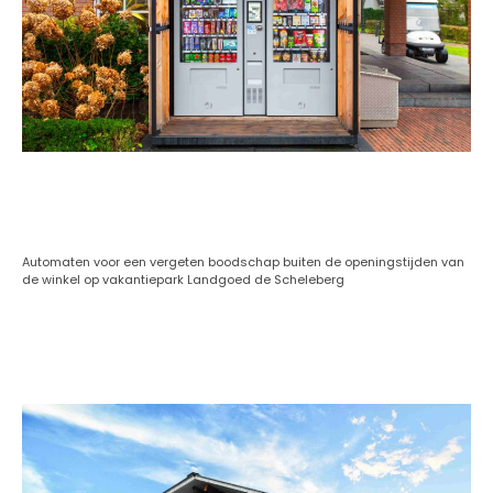
Boodschappen-automaat
Automaten voor een vergeten boodschap buiten de openingstijden van
de winkel op vakantiepark Landgoed de Scheleberg