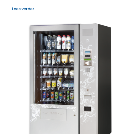
Lees verder