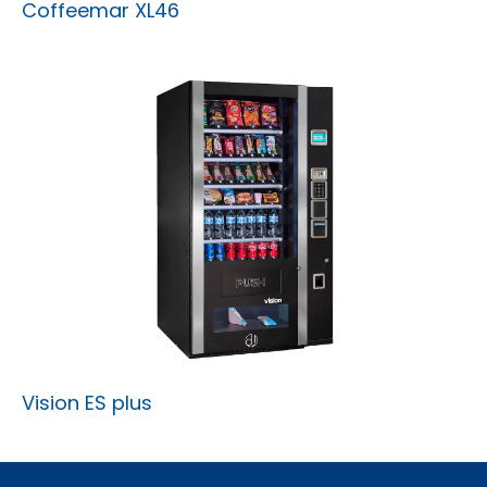
Coffeemar XL46
Vision ES plus