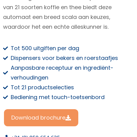
van 21 soorten koffie en thee biedt deze
automaat een breed scala aan keuzes,
waardoor het een echte alleskunner is.
Tot 500 uitgiften per dag
Dispensers voor bekers en roerstaafjes
Aanpasbare receptuur en ingrediënt-
verhoudingen
Tot 21 productselecties
Bediening met touch-toetsenbord
Download brochure