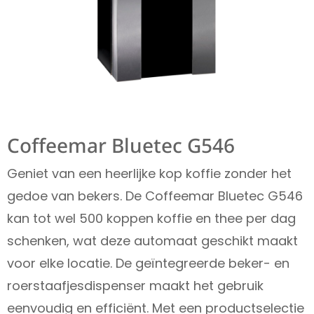
Coffeemar Bluetec G546
Geniet van een heerlijke kop koffie zonder het
gedoe van bekers. De Coffeemar Bluetec G546
kan tot wel 500 koppen koffie en thee per dag
schenken, wat deze automaat geschikt maakt
voor elke locatie. De geïntegreerde beker- en
roerstaafjesdispenser maakt het gebruik
eenvoudig en efficiënt. Met een productselectie