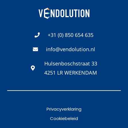
+31 (0) 850 654 635
info@vendolution.nl
Hulsenboschstraat 33
4251 LR WERKENDAM
Privacyverklaring
Cookiebeleid