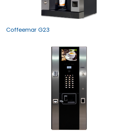
Coffeemar G23